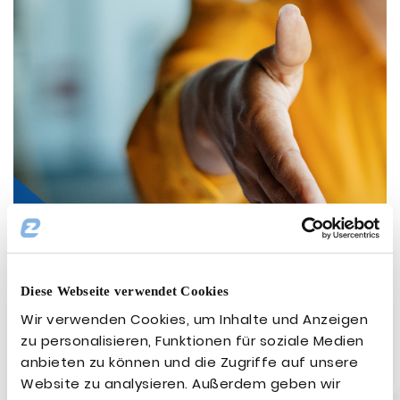
Diese Webseite verwendet Cookies
Wir verwenden Cookies, um Inhalte und Anzeigen
zu personalisieren, Funktionen für soziale Medien
anbieten zu können und die Zugriffe auf unsere
Website zu analysieren. Außerdem geben wir