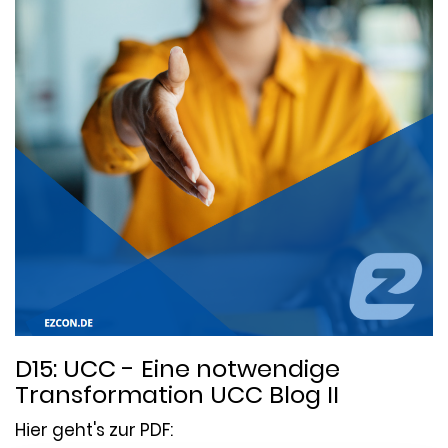
D15: UCC - Eine notwendige
Transformation UCC Blog II
Hier geht's zur PDF: