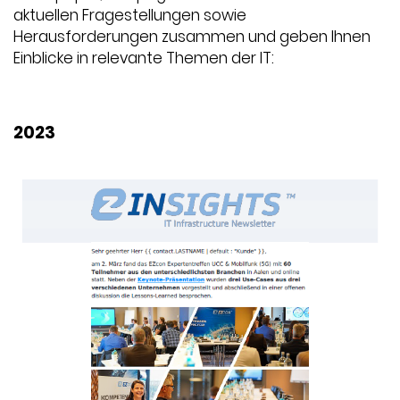
aktuellen Fragestellungen sowie
Herausforderungen zusammen und geben Ihnen
Einblicke in relevante Themen der IT:
2023