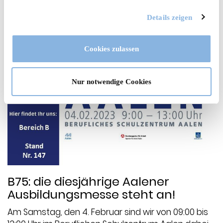
Details zeigen
Cookies zulassen
Nur notwendige Cookies
<
B75: die diesjährige Aalener
Ausbildungsmesse steht an!
Am Samstag, den 4. Februar sind wir von 09:00 bis