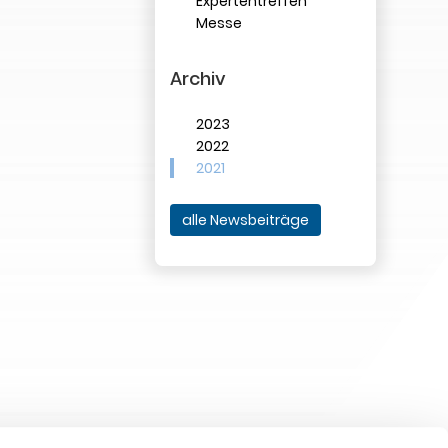
Expertentreffen
Messe
Archiv
2023
2022
2021
alle Newsbeiträge