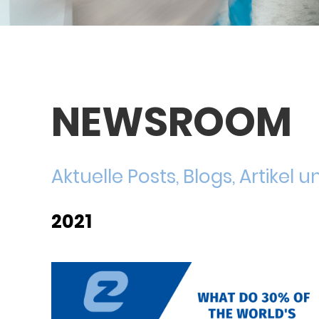
NEWSROOM
Aktuelle Posts, Blogs, Artikel
2021