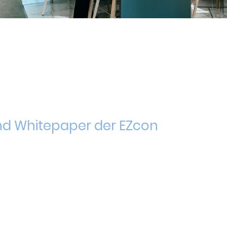
 und Whitepaper der EZcon