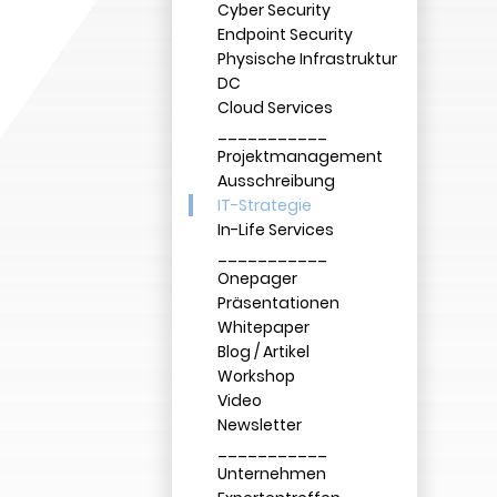
Cyber Security
Endpoint Security
Physische Infrastruktur
DC
Cloud Services
___________
Projektmanagement
Ausschreibung
IT-Strategie
In-Life Services
___________
Onepager
Präsentationen
Whitepaper
Blog / Artikel
Workshop
Video
Newsletter
___________
Unternehmen