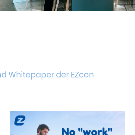
 und Whitepaper der EZcon