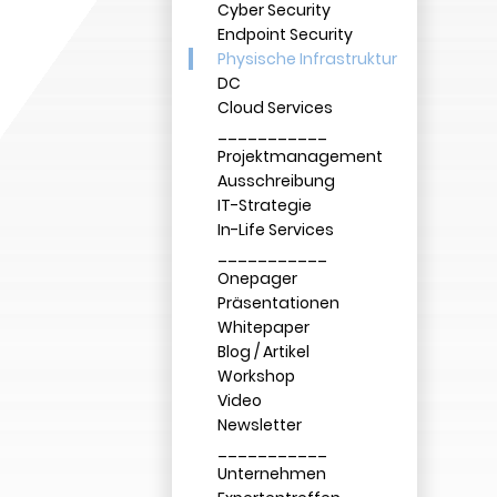
Cyber Security
Endpoint Security
Physische Infrastruktur
DC
Cloud Services
___________
Projektmanagement
Ausschreibung
IT-Strategie
In-Life Services
___________
Onepager
Präsentationen
Whitepaper
Blog / Artikel
Workshop
Video
Newsletter
___________
Unternehmen