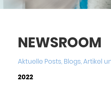
NEWSROOM
Aktuelle Posts, Blogs, Artikel
2022