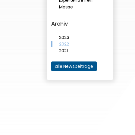
Expertentreffen
Messe
Archiv
2023
2022
2021
alle Newsbeiträge