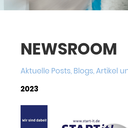
NEWSROOM
Aktuelle Posts, Blogs, Artikel
2023