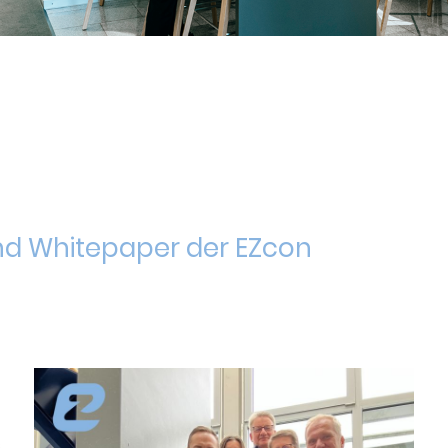
 und Whitepaper der EZcon