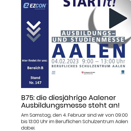
B75: die diesjährige Aalener
Ausbildungsmesse steht an!
Am Samstag, den 4. Februar sind wir von 09:00
bis 13:00 Uhr im Beruflichen Schulzentrum Aalen
dabei.