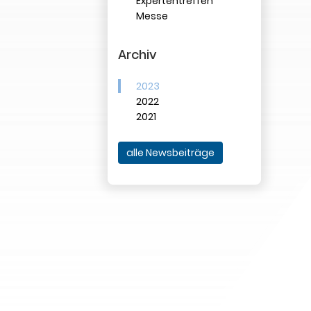
Expertentreffen
Messe
Archiv
2023
2022
2021
alle Newsbeiträge