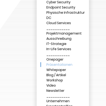
Cyber Security
Endpoint Security
Physische Infrastruktur
DC
Cloud Services
___________
Projektmanagement
Ausschreibung
IT-Strategie
In-Life Services
___________
Onepager
Präsentationen
Whitepaper
Blog / Artikel
Workshop
Video
Newsletter
___________
Unternehmen